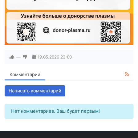
—
19.05.2026
23:00
Комментарии
Написать комментарий
Нет комментариев. Ваш будет первым!