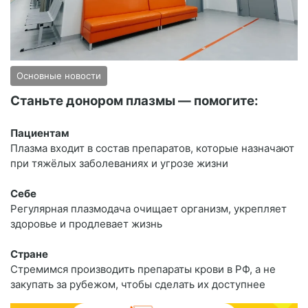
Основные новости
Станьте донором плазмы — помогите:
Пациентам
Плазма входит в состав препаратов, которые назначают
при тяжёлых заболеваниях и угрозе жизни
Себе
Регулярная плазмодача очищает организм, укрепляет
здоровье и продлевает жизнь
Стране
Стремимся производить препараты крови в РФ, а не
закупать за рубежом, чтобы сделать их доступнее