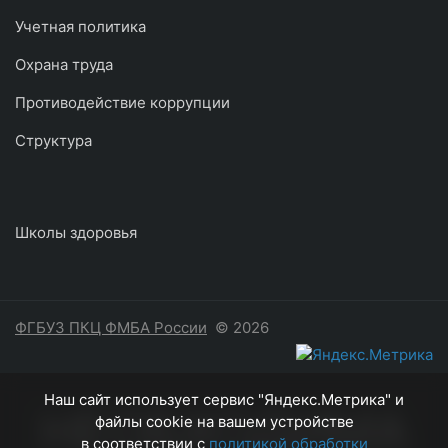
Учетная политика
Охрана труда
Противодействие коррупции
Структура
Школы здоровья
ФГБУЗ ПКЦ ФМБА России
© 2026
Наш сайт использует сервис "Яндекс.Метрика" и
НЕОБХОДИМА
файлы cookie на вашем устройстве
в соответствии с
политикой обработки