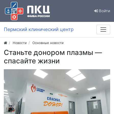
Войти
Пермский клинический центр
Новости
Основные новости
Cтаньте донором плазмы —
спасайте жизни