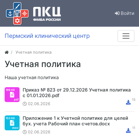
Войти
Пермский клинический центр
Учетная политика
Учетная политика
Наша учетная политика
Приказ № 823 от 29.12.2026 Учетная политика
с 01.01.2026.pdf
02.06.2026
Приложение 1 к Учетной политике для целей
бух. учета Рабочий план счетов.docx
02.06.2026