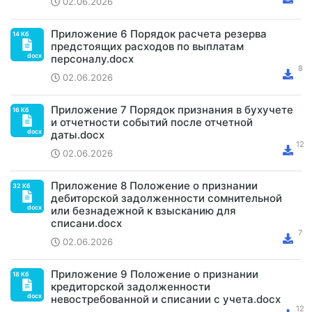
02.06.2026
Приложение 6 Порядок расчета резерва
предстоящих расходов по выплатам
персоналу.docx
02.06.2026
Приложение 7 Порядок признания в бухучете
и отчетности событий после отчетной
даты.docx
02.06.2026
Приложение 8 Положение о признании
дебиторской задолженности сомнительной
или безнадежной к взысканию для
списани.docx
02.06.2026
Приложение 9 Положение о признании
кредиторской задолженности
невостребованной и списании с учета.docx