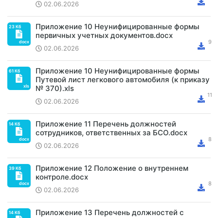
02.06.2026
Приложение 10 Неунифицированные формы
первичных учетных документов.docx
02.06.2026
Приложение 10 Неунифицированные формы
Путевой лист легкового автомобиля (к приказу
№ 370).xls
02.06.2026
Приложение 11 Перечень должностей
сотрудников, ответственных за БСО.docx
02.06.2026
Приложение 12 Положение о внутреннем
контроле.docx
02.06.2026
Приложение 13 Перечень должностей с