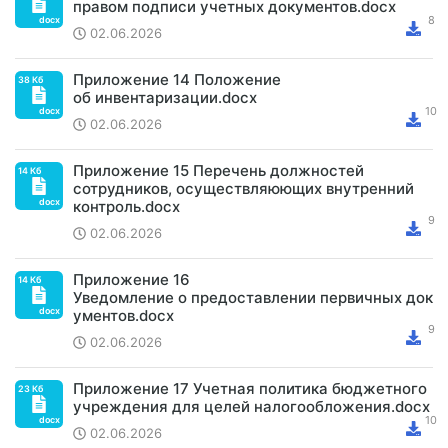
правом подписи учетных документов.docx
02.06.2026
Приложение 14 Положение
об инвентаризации.docx
02.06.2026
Приложение 15 Перечень должностей
сотрудников, осуществляюющих внутренний
контроль.docx
02.06.2026
Приложение 16
Уведомление о предоставлении первичных док
ументов.docx
02.06.2026
Приложение 17 Учетная политика бюджетного
учреждения для целей налогообложения.docx
02.06.2026