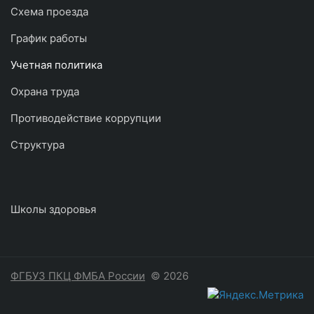
Схема проезда
График работы
Учетная политика
Охрана труда
Противодействие коррупции
Структура
Школы здоровья
ФГБУЗ ПКЦ ФМБА России
© 2026