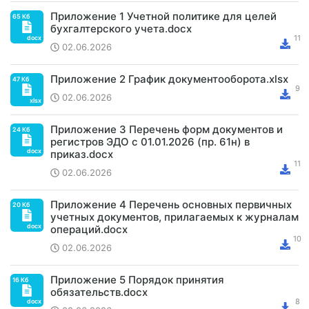
Приложение 1 Учетной политике для целей
бухгалтерского учета.docx
02.06.2026
Приложение 2 График документооборота.xlsx
02.06.2026
Приложение 3 Перечень форм документов и
регистров ЭДО с 01.01.2026 (пр. 61н) в
приказ.docx
02.06.2026
Приложение 4 Перечень основных первичных
учетных документов, прилагаемых к журналам
операций.docx
02.06.2026
Приложение 5 Порядок принятия
обязательств.docx