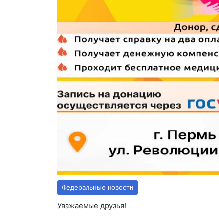
Федеральные новости
Уважаемые друзья!