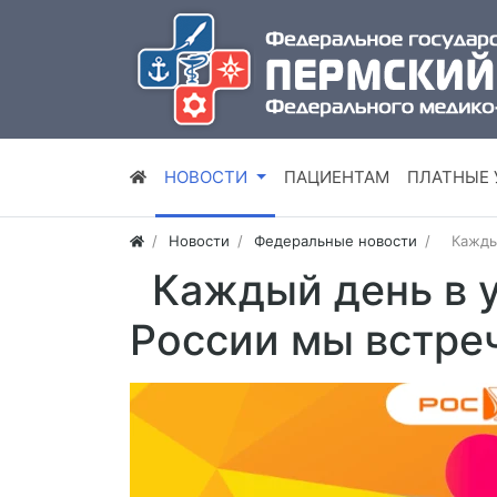
НОВОСТИ
ПАЦИЕНТАМ
ПЛАТНЫЕ 
Новости
Федеральные новости
Каждый
Каждый день в 
России мы встре