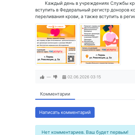
Каждый день в учреждениях Службы крови 
вступить в Федеральный регистр доноров к
переливания крови, а также вступить в реги
—
02.06.2026
03:15
Комментарии
Написать комментарий
Нет комментариев. Ваш будет первым!