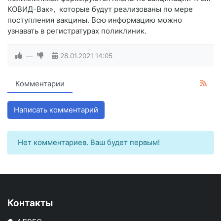
КОВИД-Вак», которые будут реализованы по мере
поступления вакцины. Всю информацию можно
узнавать в регистратурах поликлиник.
—
28.01.2021
14:05
Комментарии
Написать комментарий
Нет комментариев. Ваш будет первым!
Контакты