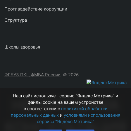
Противодействие коррупции
Структура
Школы здоровья
ФГБУЗ ПКЦ ФМБА России
© 2026
Наш сайт использует сервис "Яндекс.Метрика" и
НЕОБХОДИМА
файлы cookie на вашем устройстве
в соответствии с
политикой обработки
персональных данных
и
условиями использования
КОНСУЛЬТАЦИЯ
сервиса "Яндекс.Метрика"