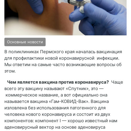
Основные новости
В поликлиниках Пермского края началась вакцинация
для профилактики новой коронавирусной инфекции.
Мы ответим на самые часто возникающие вопросы об
этом.
Чем является вакцина против коронавируса?
Чаще
всего эту вакцину называют «Спутник», это —
коммерческое название, а вот официально она
называется вакцина «Гам-КОВИД-Вак». Вакцина
изловлена без использования патогенного для
человека нового коронавируса и состоит из двух
компонентов: компонент I — хорошо известный нам
аденовирусный вектор на основе аденовируса