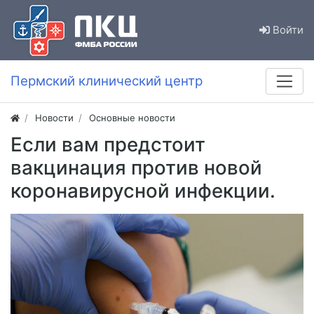
Войти
Пермский клинический центр
Новости
Основные новости
Если вам предстоит
вакцинация против новой
коронавирусной инфекции.