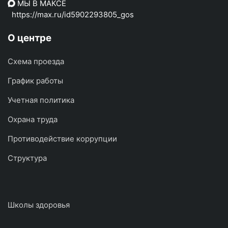
МЫ В МАКСЕ
https://max.ru/id5902293805_gos
О центре
Схема проезда
График работы
Учетная политика
Охрана труда
Противодействие коррупции
Структура
Школы здоровья