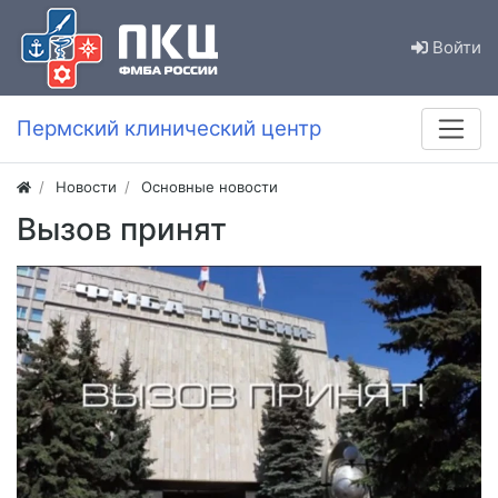
Войти
Пермский клинический центр
Новости
Основные новости
Вызов принят