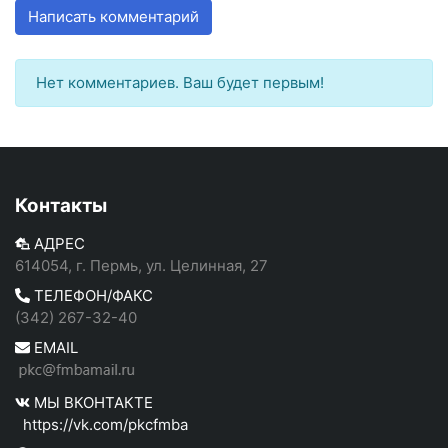
Написать комментарий
Нет комментариев. Ваш будет первым!
Контакты
АДРЕС
614054, г. Пермь, ул. Целинная, 27
ТЕЛЕФОН/ФАКС
(342) 267-32-40
EMAIL
МЫ ВКОНТАКТЕ
https://vk.com/pkcfmba