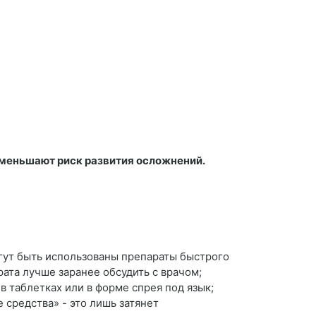
уменьшают риск развития осложнений.
гут быть использованы препараты быстрого
рата лучше заранее обсудить с врачом;
в таблетках или в форме спрея под язык;
 средства» - это лишь затянет