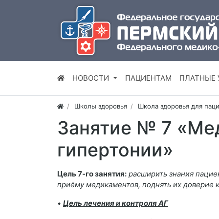
НОВОСТИ
ПАЦИЕНТАМ
ПЛАТНЫЕ 
Школы здоровья
Школа здоровья для пац
Занятие № 7 «Ме
гипертонии»
Цель 7-го занятия:
расширить знания пацие
приёму медикаментов, поднять их доверие 
•
Цель лечения и контроля АГ