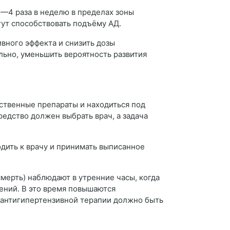
—4 раза в неделю в пределах зоны
огут способствовать подъёму АД.
вного эффекта и снизить дозы
льно, уменьшить вероятность развития
ственные препараты и находиться под
едство должен выбрать врач, а задача
дить к врачу и принимать выписанное
мерть) наблюдают в утренние часы, когда
ений. В это время повышаются
в антигипертензивной терапии должно быть