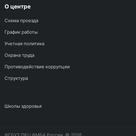
О центре
Схема проезда
График работы
Учетная политика
Охрана труда
Противодействие коррупции
Структура
Школы здоровья
ФГБУЗ ПКЦ ФМБА России
© 2026