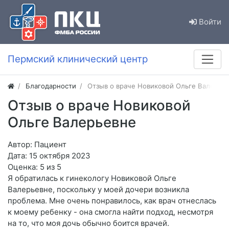
Войти
Пермский клинический центр
Благодарности
Отзыв о враче Новиковой Ольге Валерье
Отзыв о враче Новиковой
Ольге Валерьевне
Автор: Пациент
Дата: 15 октября 2023
Оценка: 5 из 5
Я обратилась к гинекологу Новиковой Ольге
Валерьевне, поскольку у моей дочери возникла
проблема. Мне очень понравилось, как врач отнеслась
к моему ребенку - она смогла найти подход, несмотря
на то, что моя дочь обычно боится врачей.