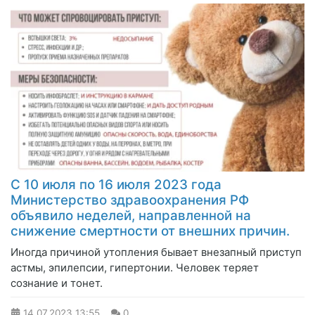
С 10 июля по 16 июля 2023 года
Министерство здравоохранения РФ
объявило неделей, направленной на
снижение смертности от внешних причин.
Иногда причиной утопления бывает внезапный приступ
астмы, эпилепсии, гипертонии. Человек теряет
сознание и тонет.
14.07.2023
13:55
0