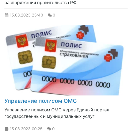
распоряжения правительства РФ.
15.08.2023
23:40
0
Управление полисом ОМС
Управление полисом ОМС через Единый портал
государственных и муниципальных услуг
15.08.2023
00:25
0