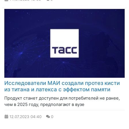
Исследователи МАИ создали протез кисти
из титана и латекса с эффектом памяти
Продукт станет доступен для потребителей не ранее,
чем в 2025 году, предполагают в вузе
12.07.2023
04:40
0