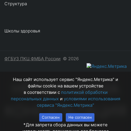
Структура
Школы здоровья
ФГБУЗ ПКЦ ФМБА России
© 2026
Наш сайт использует сервис "Яндекс.Метрика" и
НЕОБХОДИМА
файлы cookie на вашем устройстве
в соответствии с
политикой обработки
персональных данных
и
условиями использования
КОНСУЛЬТАЦИЯ
сервиса "Яндекс.Метрика"
Согласен
Не согласен
*Для запрета сбора данных вы можете