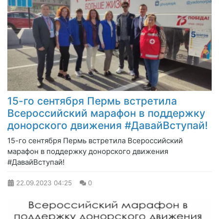
15-го сентября Пермь встретила
Всероссийский марафон в поддержку
донорского движения #ДавайВступай!
15-го сентября Пермь встретила Всероссийский
марафон в поддержку донорского движения
#ДавайВступай!
22.09.2023
04:25
0