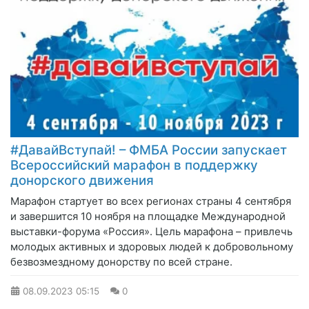
#ДавайВступай! – ФМБА России запускает
Всероссийский марафон в поддержку
донорского движения
Марафон стартует во всех регионах страны 4 сентября
и завершится 10 ноября на площадке Международной
выставки-форума «Россия». Цель марафона – привлечь
молодых активных и здоровых людей к добровольному
безвозмездному донорству по всей стране.
08.09.2023
05:15
0