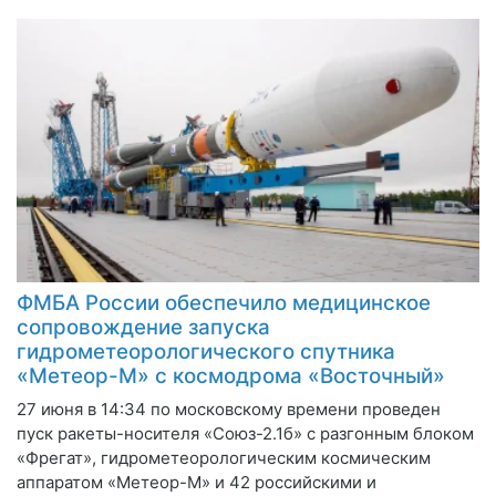
ФМБА России обеспечило медицинское
сопровождение запуска
гидрометеорологического спутника
«Метеор-М» с космодрома «Восточный»
27 июня в 14:34 по московскому времени проведен
пуск ракеты-носителя «Союз-2.1б» с разгонным блоком
«Фрегат», гидрометеорологическим космическим
аппаратом «Метеор-М» и 42 российскими и