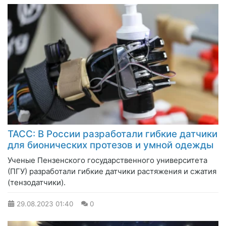
ТАСС: В России разработали гибкие датчики
для бионических протезов и умной одежды
Ученые Пензенского государственного университета
(ПГУ) разработали гибкие датчики растяжения и сжатия
(тензодатчики).
29.08.2023
01:40
0