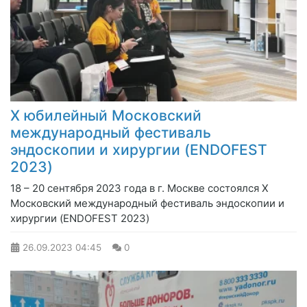
Х юбилейный Московский
международный фестиваль
эндоскопии и хирургии (ENDOFEST
2023)
18 – 20 сентября 2023 года в г. Москве состоялся Х
Московский международный фестиваль эндоскопии и
хирургии (ENDOFEST 2023)
26.09.2023
04:45
0