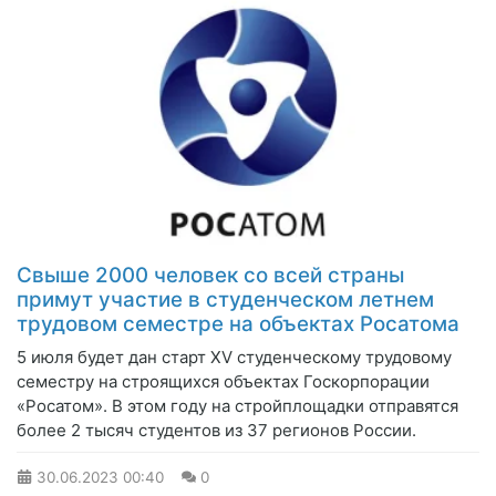
Свыше 2000 человек со всей страны
примут участие в студенческом летнем
трудовом семестре на объектах Росатома
5 июля будет дан старт XV студенческому трудовому
семестру на строящихся объектах Госкорпорации
«Росатом». В этом году на стройплощадки отправятся
более 2 тысяч студентов из 37 регионов России.
30.06.2023
00:40
0