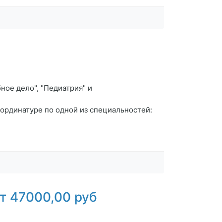
ное дело", "Педиатрия" и
ординатуре по одной из специальностей:
т 47000,00 руб