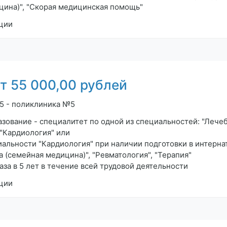
цина)", "Скорая медицинская помощь"
ции
 55 000,00 рублей
 5 - поликлиника №5
зование - специалитет по одной из специальностей: "Лечеб
 "Кардиология" или
альности "Кардиология" при наличии подготовки в интерна
 (семейная медицина)", "Ревматология", "Терапия"
а в 5 лет в течение всей трудовой деятельности
ции