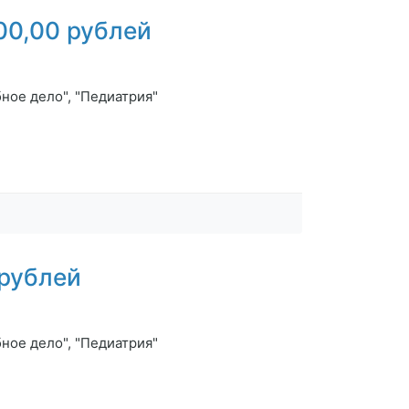
00,00 рублей
ное дело", "Педиатрия"
 рублей
ное дело", "Педиатрия"