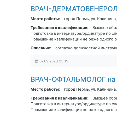
ВРАЧ-ДЕРМАТОВЕНЕРОЛОГ н
Место работы:
город Пермь, ул. Калинина
Требования к квалификации:
Высшее обра
Подготовка в интернатуре/ординатуре по с
Повышение квалификации не реже одного раз
Описание:
согласно должностной инструк
07.09.2023
23:19
ВРАЧ-ОФТАЛЬМОЛОГ на 0,5
Место работы:
город Пермь, ул. Калинина
Требования к квалификации:
Высшее обра
Подготовка в интернатуре/ординатуре по с
Повышение квалификации не реже одного раз