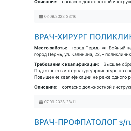
Описание:
согласно должностной инструк
07.09.2023
23:16
ВРАЧ-ХИРУРГ ПОЛИКЛИНИ
Место работы:
город Пермь, ул. Бойный п
город Пермь, ул. Калинина, 22, - поликлини
Требования к квалификации:
Высшее обра
Подготовка в интернатуре/ординатуре по с
Повышение квалификации не реже одного раз
Описание:
согласно должностной инструк
07.09.2023
23:11
ВРАЧ-ПРОФПАТОЛОГ з/пл