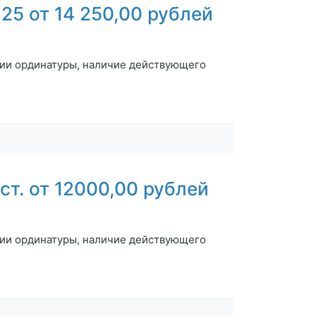
5 от 14 250,00 рублей
ии ординатуры, наличие действующего
т. от 12000,00 рублей
нии ординатуры, наличие действующего