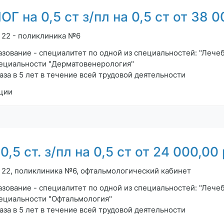
а 0,5 ст з/пл на 0,5 ст от 38 0
, 22 - поликлиника №6
зование - специалитет по одной из специальностей: "Лечеб
пециальности "Дерматовенерология"
а в 5 лет в течение всей трудовой деятельности
ции
 ст. з/пл на 0,5 ст от 24 000,00
, 22, поликлиника №6, офтальмологический кабинет
зование - специалитет по одной из специальностей: "Лечеб
пециальности "Офтальмология"
а в 5 лет в течение всей трудовой деятельности