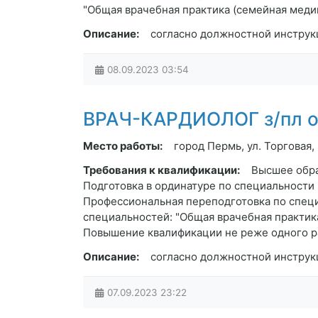
"Общая врачебная практика (семейная меди
Описание:
согласно должностной инструк
08.09.2023
03:54
ВРАЧ-КАРДИОЛОГ з/пл от
Место работы:
город Пермь, ул. Торговая,
Требования к квалификации:
Высшее обра
Подготовка в ординатуре по специальности
Профессиональная переподготовка по специ
специальностей: "Общая врачебная практика
Повышение квалификации не реже одного раз
Описание:
согласно должностной инструк
07.09.2023
23:22