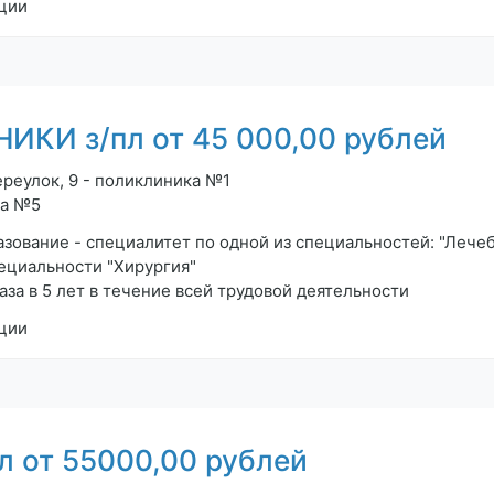
ции
КИ з/пл от 45 000,00 рублей
ереулок, 9 - поликлиника №1
ка №5
зование - специалитет по одной из специальностей: "Лечеб
пециальности "Хирургия"
а в 5 лет в течение всей трудовой деятельности
ции
 от 55000,00 рублей