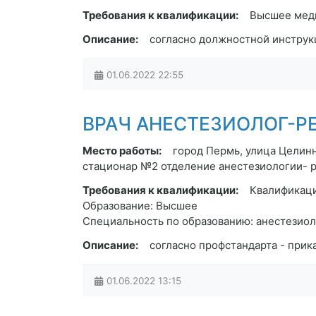
Требования к квалификации:
Высшее меди
Описание:
согласно должностной инструк
01.06.2022
22:55
ВРАЧ АНЕСТЕЗИОЛОГ-РЕА
Место работы:
город Пермь, улица Целинн
стационар №2 отделение анестезиологии- 
Требования к квалификации:
Квалификаци
Образование: Высшее
Специальность по образованию: анестезиол
Описание:
согласно профстандарта - прик
01.06.2022
13:15