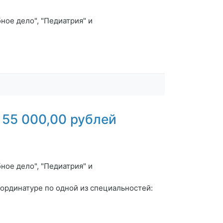
ное дело", "Педиатрия" и
55 000,00 рублей
ное дело", "Педиатрия" и
ординатуре по одной из специальностей: