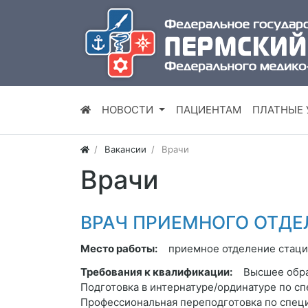
НОВОСТИ
ПАЦИЕНТАМ
ПЛАТНЫЕ 
Вакансии
Врачи
Врачи
ВРАЧ ПРИЕМНОГО ОТДЕЛЕ
Место работы:
приемное отделение стаци
Требования к квалификации:
Высшее обра
Подготовка в интернатуре/ординатуре по сп
Профессиональная переподготовка по специ